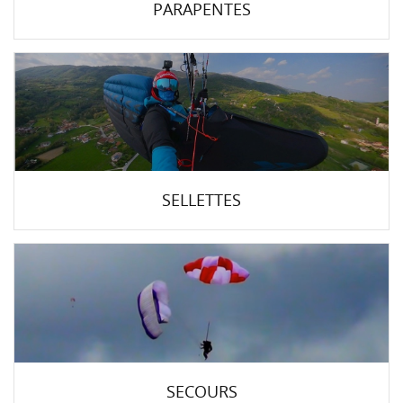
PARAPENTES
SELLETTES
SECOURS