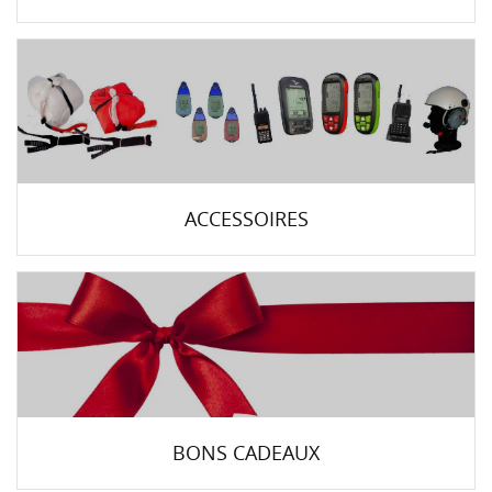
ACCESSOIRES
BONS CADEAUX