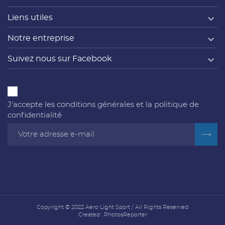

Liens utiles

Notre entreprise

Suivez nous sur Facebook
J'accepte les conditions générales et la politique de
confidentialité
Copyright © 2022 Aero Light Sport / All Rights Reserved
Created :
PhotosReporter