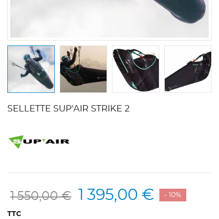
SELLETTE SUP'AIR STRIKE 2
1 395,00 €
1 550,00 €
- 10%
TTC