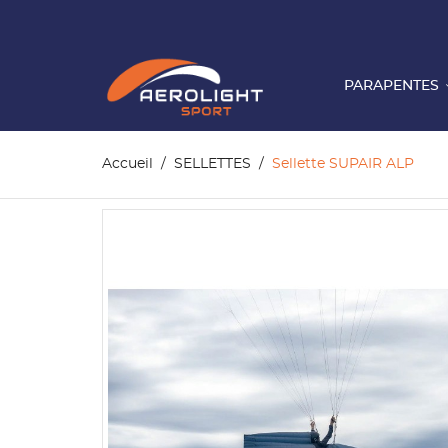
PARAPENTES
Accueil
SELLETTES
Sellette SUPAIR ALP