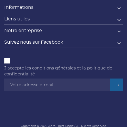

Informations

Liens utiles

Notre entreprise

Suivez nous sur Facebook
J'accepte les conditions générales et la politique de
confidentialité
Copyright © 2022 Aero Light Sport / All Rights Reserved