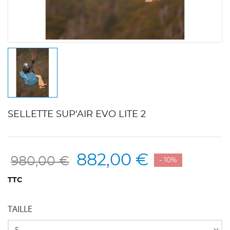
SELLETTE SUP'AIR EVO LITE 2
882,00 €
980,00 €
- 10%
TTC
TAILLE