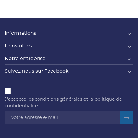

Informations

Liens utiles

Notre entreprise

Suivez nous sur Facebook
J'accepte les conditions générales et la politique de
confidentialité