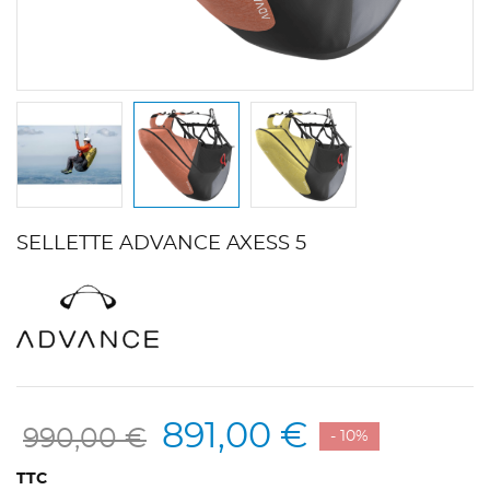
SELLETTE ADVANCE AXESS 5
891,00 €
990,00 €
- 10%
TTC