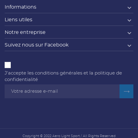

Informations

Liens utiles

Notre entreprise

Suivez nous sur Facebook
J'accepte les conditions générales et la politique de
confidentialité
Copyright © 2022 Aero Light Sport / All Rights Reserved