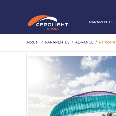
PARAPENTES
Accueil
PARAPENTES
ADVANCE
Parapen