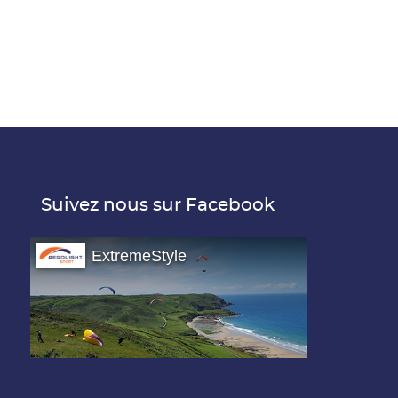
Suivez nous sur Facebook
ExtremeStyle